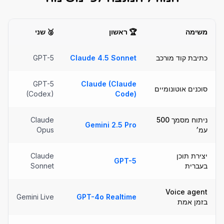
משימה
🏆 ראשון
🥈 שני
כתיבת קוד מורכב
Claude 4.5 Sonnet
GPT-5
GPT-5
Claude (Claude
סוכנים אוטונומיים
(Codex)
Code)
ניתוח מסמך 500
Claude
Gemini 2.5 Pro
עמ׳
Opus
יצירת תוכן
Claude
GPT-5
בעברית
Sonnet
Voice agent
Gemini Live
GPT-4o Realtime
בזמן אמת