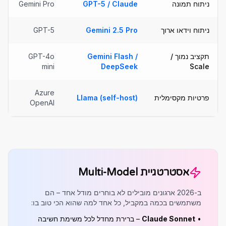
ניתוח תמונה
GPT-5 / Claude
Gemini Pro
ניתוח וידאו ארוך
Gemini 2.5 Pro
GPT-5
תקציב נמוך /
Gemini Flash /
GPT-4o
mini
DeepSeek
Scale
Azure
פרטיות מקסימלית
Llama (self-host)
OpenAI
אסטרטגיית Multi-Model
ב-2026 ארגונים מובילים לא בוחרים מודל אחד – הם
משתמשים בכמה במקביל, כל אחד למה שהוא הכי טוב בו:
•
Claude Sonnet
– ברירת מחדל לכל משימת חשיבה