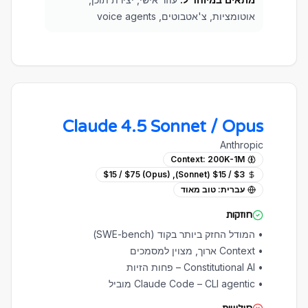
אוטומציות, צ'אטבוטים, voice agents
Claude 4.5 Sonnet / Opus
Anthropic
Context:
200K-1M
$3 / $15 (Sonnet), $15 / $75 (Opus)
עברית:
טוב מאוד
חוזקות
•
המודל החזק ביותר בקוד (SWE-bench)
•
Context ארוך, מצוין למסמכים
•
Constitutional AI – פחות הזיות
•
Claude Code – CLI agentic מוביל