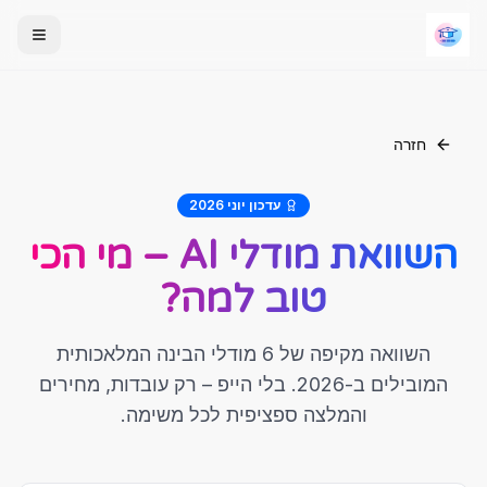
חזרה
עדכון יוני 2026
השוואת מודלי AI – מי הכי
טוב למה?
השוואה מקיפה של 6 מודלי הבינה המלאכותית
המובילים ב-2026. בלי הייפ – רק עובדות, מחירים
והמלצה ספציפית לכל משימה.