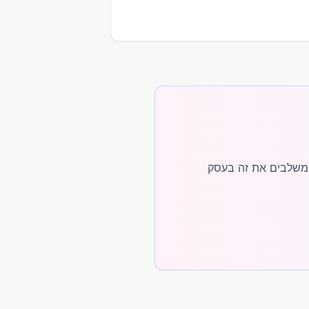
 AI שמתאים לעבודה, ועל איך משלבים את זה בעסק