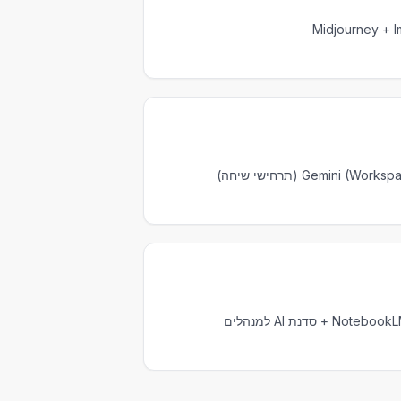
Midjourney + 
Gemini (תרחישי שיחה)
סדנת AI למנהלים