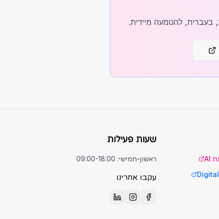
שעות פעילות
ראשון-חמישי: 09:00-18:00
עקבו אחרינו