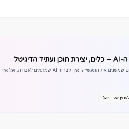
הדיגיטל
שיחה עם דניאל ממן על הכלים שמשנים את התעשייה, איך לבחור
ערוץ של דניאל