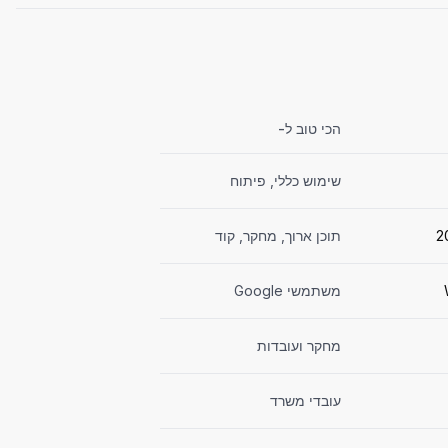
הכי טוב ל-
שימוש כללי, פיתוח
תוכן ארוך, מחקר, קוד
משתמשי Google
מחקר ועובדות
עובדי משרד