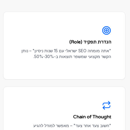
הגדרת תפקיד (Role)
"אתה מומחה SEO ישראלי עם 15 שנות ניסיון" – נותן
הקשר מקצועי שמשפר תוצאות ב-30%-50%.
Chain of Thought
"חשוב צעד אחר צעד" – מאפשר למודל להגיע