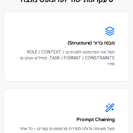
מבנה ברור (Structure)
פצל את הפרומפט לסעיפים: ROLE / CONTEXT /
TASK / FORMAT / CONSTRAINTS. מודלים אוהבים
סדר.
Prompt Chaining
פצל משימה גדולה לסדרת פרומפטים קצרים – כל אחד