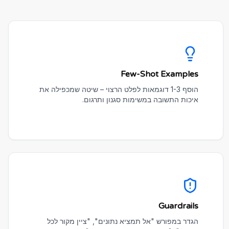
Few-Shot Examples
הוסף 1-3 דוגמאות לפלט הרצוי – שיטה שמכפילה את
איכות התשובה במשימות סגנון ותרגום.
Guardrails
הגדר במפורש "אל תמציא נתונים", "ציין מקור לכל