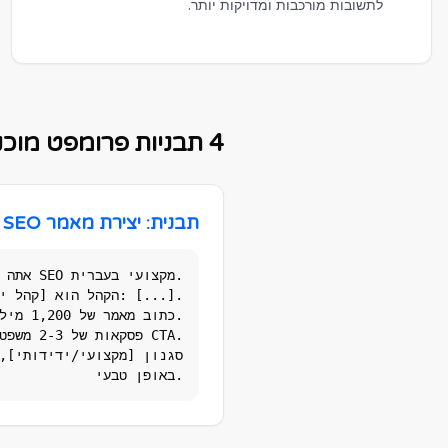
לתשובות מורכבות ומדויקות יותר.
4 תבניות פרומפט מוכנות להעתקה
תבנית: יצירת מאמר SEO
באופן טבעי.