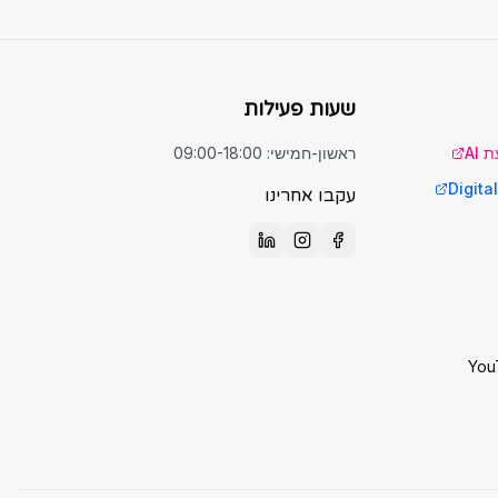
שעות פעילות
ראשון-חמישי: 09:00-18:00
עקבו אחרינו