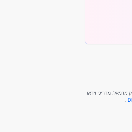
מדניאל. מדריכי וידאו
.